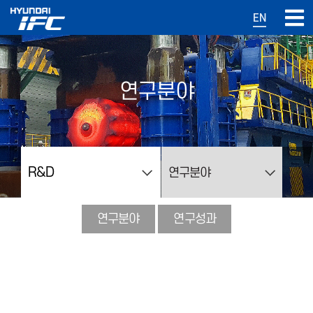
EN
연구분야
연구분야
연구성과