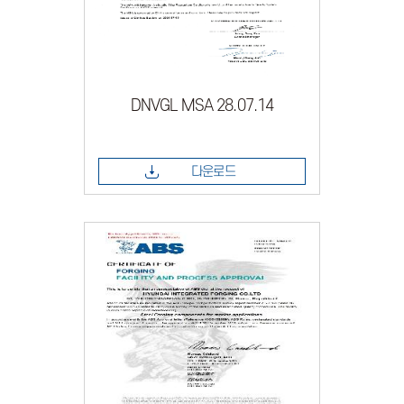
DNVGL MSA 28.07.14
다운로드