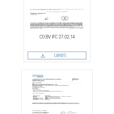
C0 BV IFC 27.02.14
다운로드