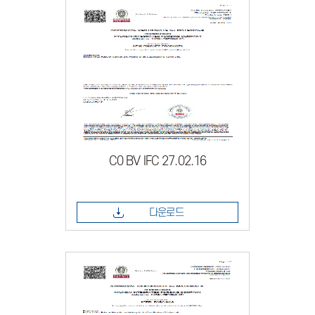
C0 BV IFC 27.02.16
다운로드