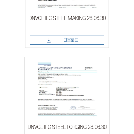
DNVGL IFC STEEL MAKING 28.06.30
다운로드
DNVGL IFC STEEL FORGING 28.06.30