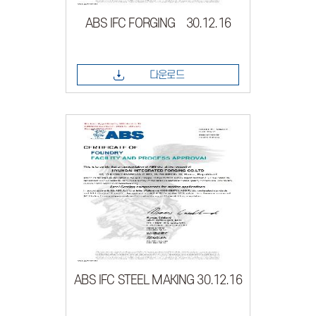
ABS IFC FORGING 30.12.16
다운로드
ABS IFC STEEL MAKING 30.12.16