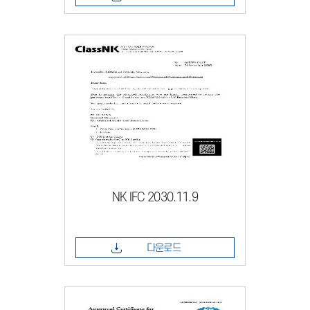
NK IFC 2030.11.9
다운로드