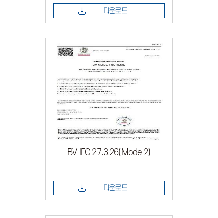
다운로드
BV IFC 27.3.26(Mode 2)
다운로드