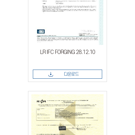
LR IFC FORGING 28.12.10
다운로드