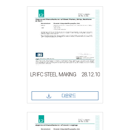
LR IFC STEEL MAKING 28.12.10
다운로드