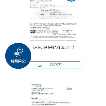
KR IFC FORGING 30.11.2
다운로드