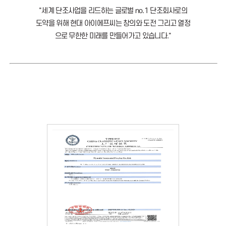
"세계 단조사업을 리드하는 글로벌 no.1 단조회사로의
도약을 위해 현대 아이에프씨는 창의와 도전 그리고 열정
으로 무한한 미래를 만들어가고 있습니다."