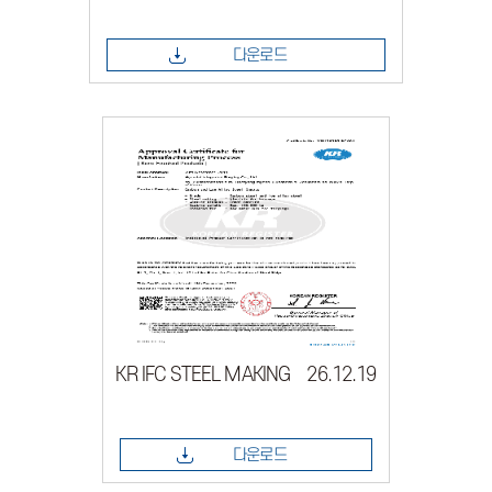
다운로드
KR IFC STEEL MAKING 26.12.19
다운로드